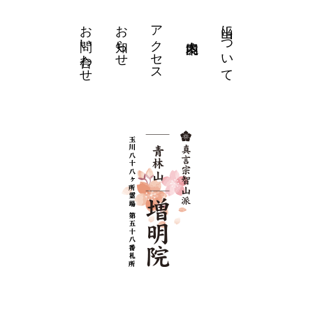
お問い合わせ
お知らせ
アクセス
当山について