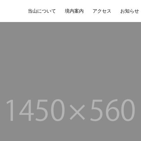
当山について
境内案内
アクセス
お知らせ