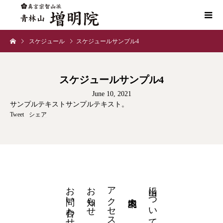
スケジュール
スケジュールサンプル4
スケジュールサンプル4
June 10, 2021
サンプルテキストサンプルテキスト。
Tweet
シェア
お問い合わせ
お知らせ
アクセス
当山について