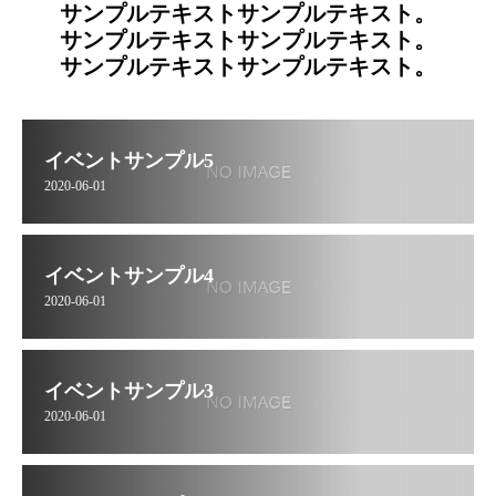
サンプルテキストサンプルテキスト。
サンプルテキストサンプルテキスト。
サンプルテキストサンプルテキスト。
イベントサンプル5
2020-06-01
イベントサンプル4
2020-06-01
イベントサンプル3
2020-06-01