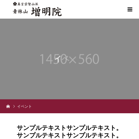
イ
ベ
ン
ト
イベント
サンプルテキストサンプルテキスト。
サンプルテキストサンプルテキスト。